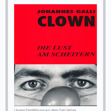
Unsere Empfehlung aus dem Galli Verlag