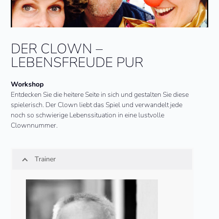
DER CLOWN –
LEBENSFREUDE PUR
Workshop
Entdecken Sie die heitere Seite in sich und gestalten Sie diese
spielerisch. Der Clown liebt das Spiel und verwandelt jede
noch so schwierige Lebenssituation in eine lustvolle
Clownnummer.
Trainer