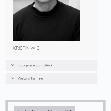
KRISPIN WICH
Fotogalerie zum Stück
Weitere Termine