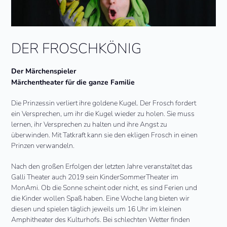
DER FROSCHKÖNIG
Der Märchenspieler
Märchentheater für die ganze Familie
Die Prinzessin verliert ihre goldene Kugel. Der Frosch fordert
ein Versprechen, um ihr die Kugel wieder zu holen. Sie muss
lernen, ihr Versprechen zu halten und ihre Angst zu
überwinden. Mit Tatkraft kann sie den ekligen Frosch in einen
Prinzen verwandeln.
Nach den großen Erfolgen der letzten Jahre veranstaltet das
Galli Theater auch 2019 sein KinderSommerTheater im
MonAmi. Ob die Sonne scheint oder nicht, es sind Ferien und
die Kinder wollen Spaß haben. Eine Woche lang bieten wir
diesen und spielen täglich jeweils um 16 Uhr im kleinen
Amphitheater des Kulturhofs. Bei schlechten Wetter finden