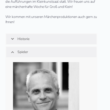
die Aufführungen im Kleinkunstsaal statt. Wir freuen uns auf
eine märchenhafte Woche für Groß und Klein!
Wir kommen mit unseren Märchenproduktionen auch gern zu
Ihnen!
Historie
Spieler