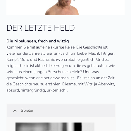
DER LETZTE HELD
Die Nibelungen,‎ frech und witzig
Kommen Sie mit auf eine skurrile Reise. Die Geschichte ist
viele hundert Jahre alt. Sie rankt sich um Liebe, Macht, Intrigen,
Kampf, Mord und Rache. Schwerer Stoff eigentlich. Und es
zeigt sich, sie ist aktuell. Die Fragen um die es geht lauten: wie
wird aus einem jungen Burschen ein Held? Und was
geschieht, wenn er einer geworden ist… Es ist also an der Zeit,
die Geschichte neu zu erzählen. Diesmal mit Witz, ja Aberwitz,
absurd, hintergründig, urkomisch…
Spieler