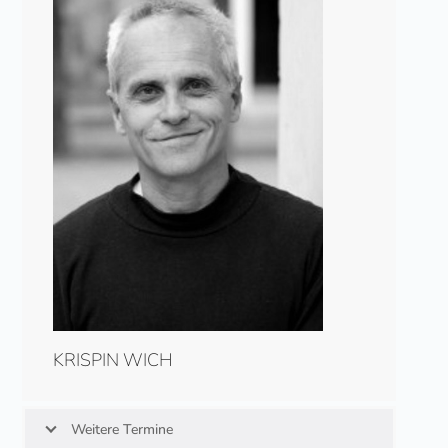
KRISPIN WICH
Weitere Termine