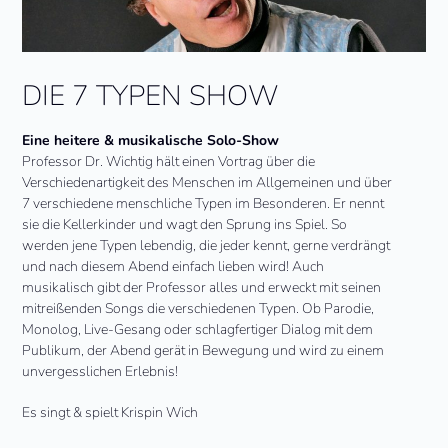
DIE 7 TYPEN SHOW
Eine heitere & musikalische Solo-Show
Professor Dr. Wichtig hält einen Vortrag über die
Verschiedenartigkeit des Menschen im Allgemeinen und über
7 verschiedene menschliche Typen im Besonderen. Er nennt
sie die Kellerkinder und wagt den Sprung ins Spiel. So
werden jene Typen lebendig, die jeder kennt, gerne verdrängt
und nach diesem Abend einfach lieben wird! Auch
musikalisch gibt der Professor alles und erweckt mit seinen
mitreißenden Songs die verschiedenen Typen. Ob Parodie,
Monolog, Live-Gesang oder schlagfertiger Dialog mit dem
Publikum, der Abend gerät in Bewegung und wird zu einem
unvergesslichen Erlebnis!
Es singt & spielt Krispin Wich