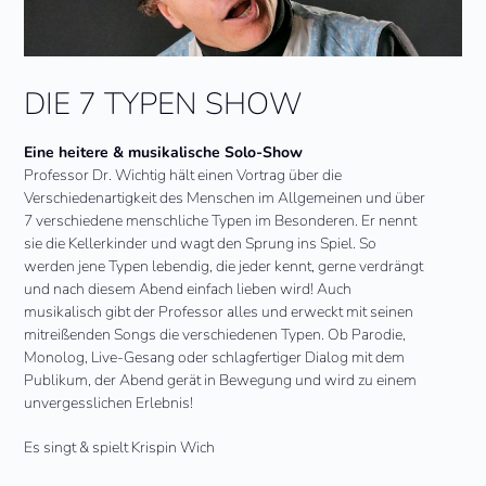
DIE 7 TYPEN SHOW
Eine heitere & musikalische Solo-Show
Professor Dr. Wichtig hält einen Vortrag über die
Verschiedenartigkeit des Menschen im Allgemeinen und über
7 verschiedene menschliche Typen im Besonderen. Er nennt
sie die Kellerkinder und wagt den Sprung ins Spiel. So
werden jene Typen lebendig, die jeder kennt, gerne verdrängt
und nach diesem Abend einfach lieben wird! Auch
musikalisch gibt der Professor alles und erweckt mit seinen
mitreißenden Songs die verschiedenen Typen. Ob Parodie,
Monolog, Live-Gesang oder schlagfertiger Dialog mit dem
Publikum, der Abend gerät in Bewegung und wird zu einem
unvergesslichen Erlebnis!
Es singt & spielt Krispin Wich