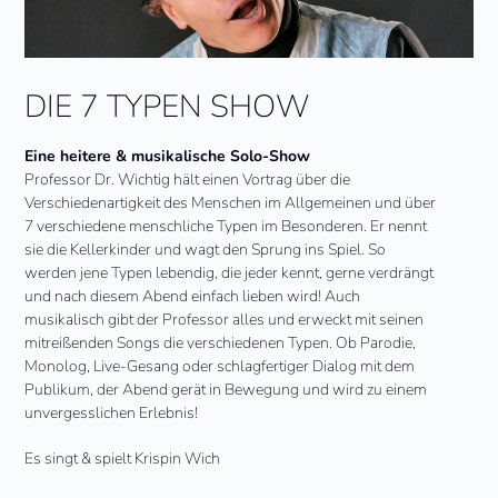
DIE 7 TYPEN SHOW
Eine heitere & musikalische Solo-Show
Professor Dr. Wichtig hält einen Vortrag über die
Verschiedenartigkeit des Menschen im Allgemeinen und über
7 verschiedene menschliche Typen im Besonderen. Er nennt
sie die Kellerkinder und wagt den Sprung ins Spiel. So
werden jene Typen lebendig, die jeder kennt, gerne verdrängt
und nach diesem Abend einfach lieben wird! Auch
musikalisch gibt der Professor alles und erweckt mit seinen
mitreißenden Songs die verschiedenen Typen. Ob Parodie,
Monolog, Live-Gesang oder schlagfertiger Dialog mit dem
Publikum, der Abend gerät in Bewegung und wird zu einem
unvergesslichen Erlebnis!
Es singt & spielt Krispin Wich