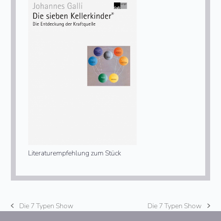
Literaturempfehlung zum Stück
Die 7 Typen Show
Die 7 Typen Show
vorheriger
Nächster
Beitrag:
Beitrag: