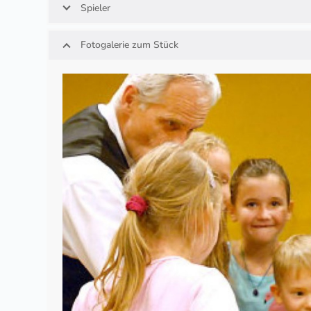
Spieler
Fotogalerie zum Stück