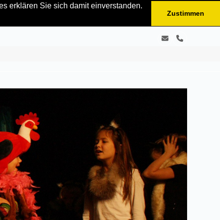
s erklären Sie sich damit einverstanden.
Zustimmen
E-
Telefon
Mail