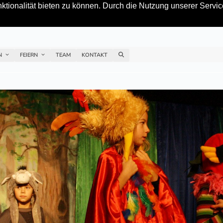
tionalität bieten zu können. Durch die Nutzung unserer Service
EN
FEIERN
TEAM
KONTAKT