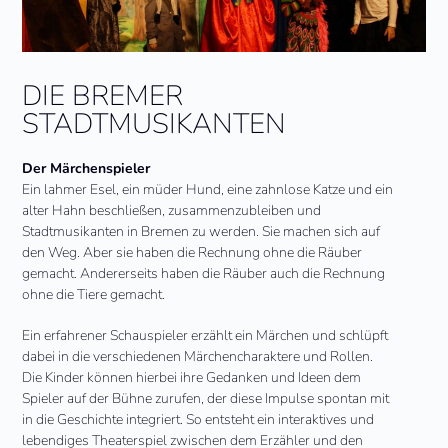
DIE BREMER
STADTMUSIKANTEN
Der Märchenspieler
Ein lahmer Esel, ein müder Hund, eine zahnlose Katze und ein
alter Hahn beschließen, zusammenzubleiben und
Stadtmusikanten in Bremen zu werden. Sie machen sich auf
den Weg. Aber sie haben die Rechnung ohne die Räuber
gemacht. Andererseits haben die Räuber auch die Rechnung
ohne die Tiere gemacht.
Ein erfahrener Schauspieler erzählt ein Märchen und schlüpft
dabei in die verschiedenen Märchencharaktere und Rollen.
Die Kinder können hierbei ihre Gedanken und Ideen dem
Spieler auf der Bühne zurufen, der diese Impulse spontan mit
in die Geschichte integriert. So entsteht ein interaktives und
lebendiges Theaterspiel zwischen dem Erzähler und den