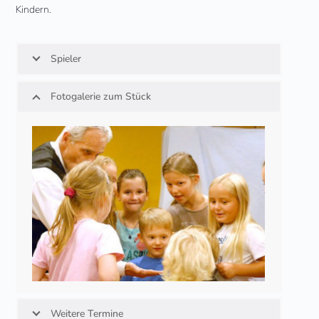
Kindern.
Spieler
Fotogalerie zum Stück
Weitere Termine