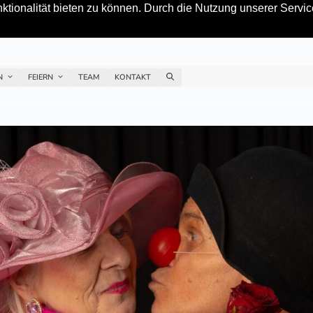
tionalität bieten zu können. Durch die Nutzung unserer Service
EN
FEIERN
TEAM
KONTAKT