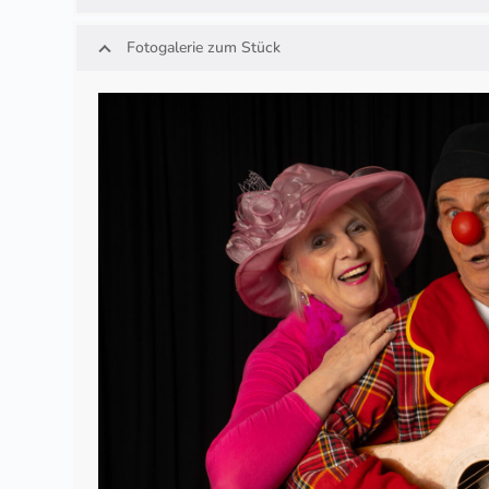
Fotogalerie zum Stück