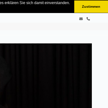
s erklären Sie sich damit einverstanden.
Zustimmen
E-
Telefon
Mail