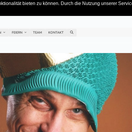
tionalität bieten zu können. Durch die Nutzung unserer Service
EN
FEIERN
TEAM
KONTAKT