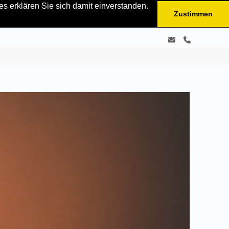
s erklären Sie sich damit einverstanden.
Zustimmen
E-
Telefon
Mail