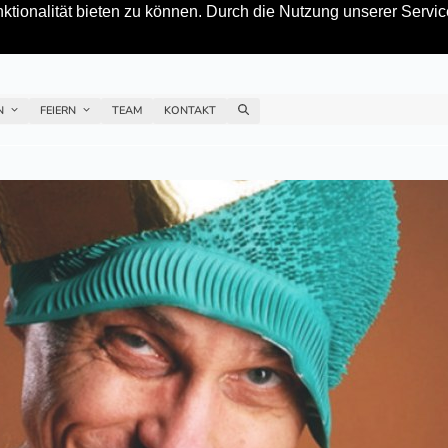
tionalität bieten zu können. Durch die Nutzung unserer Service
EN
FEIERN
TEAM
KONTAKT