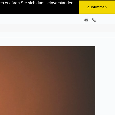
s erklären Sie sich damit einverstanden.
Zustimmen
E-
Telefon
Mail