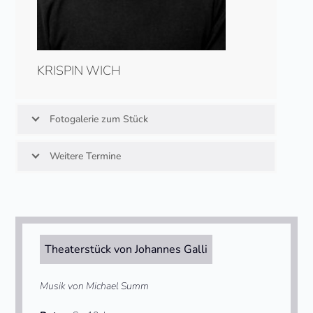
KRISPIN WICH
Fotogalerie zum Stück
Weitere Termine
Theaterstück von Johannes Galli
Musik von Michael Summ