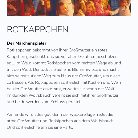
ROTKÄPPCHEN
Der Märchenspieler
Rotkäppchen bekommt von ihrer Großmutter ein rotes
Käppchen geschenkt, das sie vor allen Gefahren beschützen
soll. Im Wald kommt Rotkäppchen vom rechten Wege ab und
trift den Wolf. Der lockt sie auf eine Blumenwiese und macht
sich selbst auf den Weg zum Haus der Großmutter, um diese
zu fressen. Als Rotkäppchen schließlich mit Kuchen und Wein
bei der Großmutter ankommt, erwartet sie schon der Wolf ….
Im dunklen Wolfsbauch vereint sie sich mit ihrer Großmutter
und beide werden zum Schluss gerettet.
Am Ende wird alles gut, denn der wackere Jäger rettet die
arme Großmutter und Rotkäppchen aus dem Wolfsbauch.
Und schließlich feiern sie eine Party.