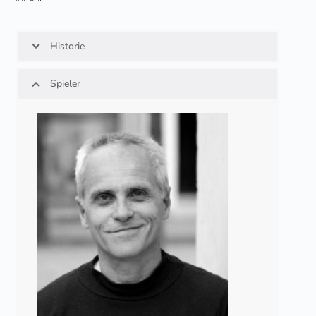
Historie
Spieler