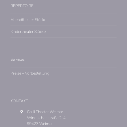
leer.
REPERTOIRE
Abendtheater Stücke
Kindertheater Stücke
Services
Preise – Vorbestellung
KONTAKT
Galli Theater Weimar
Windischenstraße 2-4
99423 Weimar