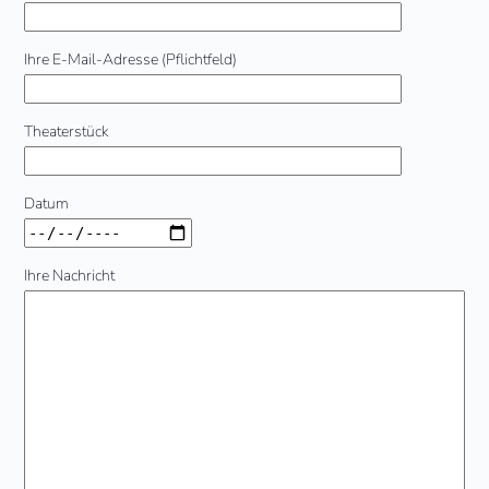
Ihre E-Mail-Adresse (Pflichtfeld)
Theaterstück
Datum
Ihre Nachricht