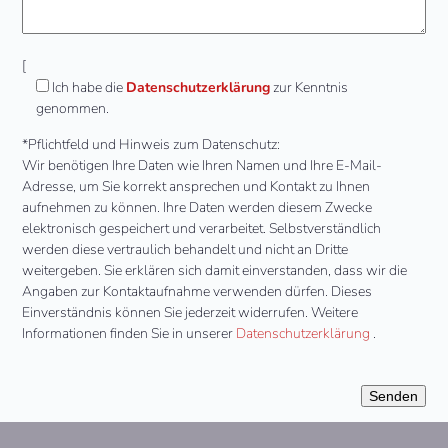
[
Ich habe die
Datenschutzerklärung
zur Kenntnis
genommen.
*Pflichtfeld und Hinweis zum Datenschutz:
Wir benötigen Ihre Daten wie Ihren Namen und Ihre E-Mail-
Adresse, um Sie korrekt ansprechen und Kontakt zu Ihnen
aufnehmen zu können. Ihre Daten werden diesem Zwecke
elektronisch gespeichert und verarbeitet. Selbstverständlich
werden diese vertraulich behandelt und nicht an Dritte
weitergeben. Sie erklären sich damit einverstanden, dass wir die
Angaben zur Kontaktaufnahme verwenden dürfen. Dieses
Einverständnis können Sie jederzeit widerrufen. Weitere
Informationen finden Sie in unserer
Datenschutzerklärung
.
Bitte
lasse
dieses
Feld