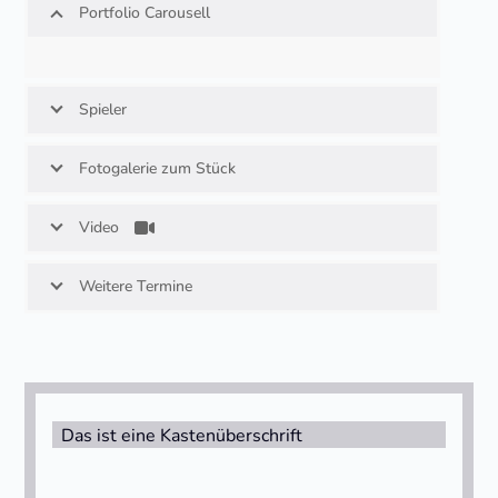
Portfolio Carousell
Spieler
Fotogalerie zum Stück
Video
Weitere Termine
Das ist eine Kastenüberschrift