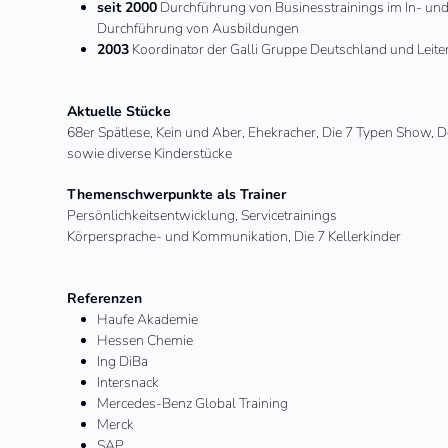
seit 2000
Durchführung von Businesstrainings im In- und
Durchführung von Ausbildungen
2003
Koordinator der Galli Gruppe Deutschland und Leite
Aktuelle Stücke
68er Spätlese, Kein und Aber, Ehekracher, Die 7 Typen Show, 
sowie diverse Kinderstücke
Themenschwerpunkte als Trainer
Persönlichkeitsentwicklung, Servicetrainings
Körpersprache- und Kommunikation, Die 7 Kellerkinder
Referenzen
Haufe Akademie
Hessen Chemie
Ing DiBa
Intersnack
Mercedes-Benz Global Training
Merck
SAP