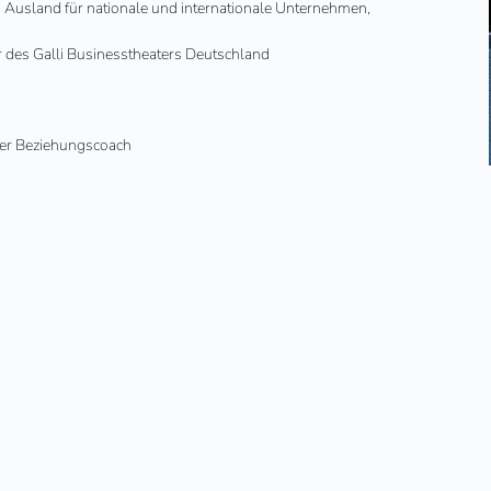
 Ausland für nationale und internationale Unternehmen,
r des Galli Businesstheaters Deutschland
Der Beziehungscoach