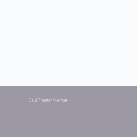
Galli Theater Weimar